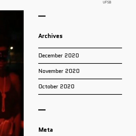
Archives
December 2020
November 2020
October 2020
Meta