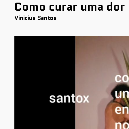
Como curar uma dor 
Vinicius Santos