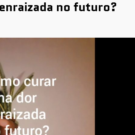
enraizada no futuro?