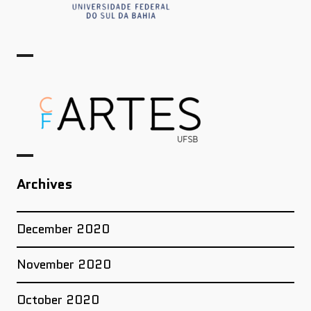
Archives
December 2020
November 2020
October 2020