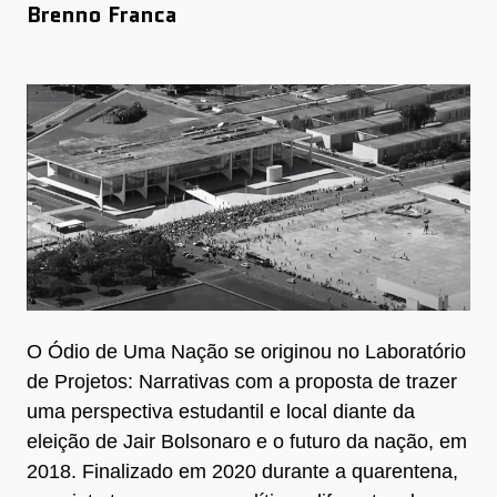
Brenno Franca
O Ódio de Uma Nação se originou no Laboratório
de Projetos: Narrativas com a proposta de trazer
uma perspectiva estudantil e local diante da
eleição de Jair Bolsonaro e o futuro da nação, em
2018. Finalizado em 2020 durante a quarentena,