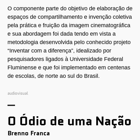
O componente parte do objetivo de elaboração de
espaços de compartilhamento e invenção coletiva
pela prática e fruição da imagem cinematográfica
e sua abordagem foi dada tendo em vista a
metodologia desenvolvida pelo conhecido projeto
“Inventar com a diferença”, idealizado por
pesquisadores ligados à Universidade Federal
Fluminense e que foi implementado em centenas
de escolas, de norte ao sul do Brasil.
audiovisual
O Ódio de uma Nação
Brenno Franca