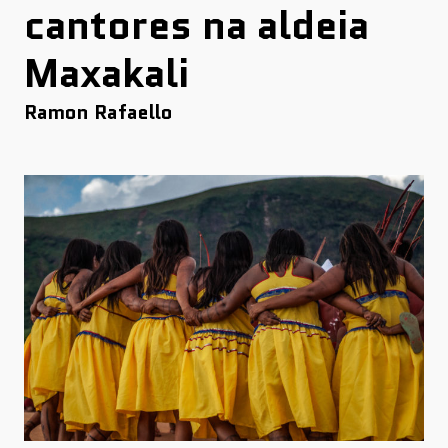
cantores na aldeia
Maxakali
Ramon Rafaello