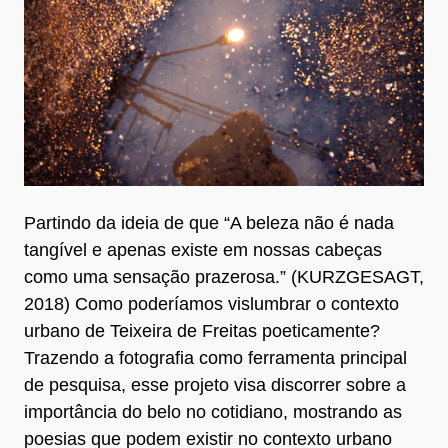
Partindo da ideia de que “A beleza não é nada
tangível e apenas existe em nossas cabeças
como uma sensação prazerosa.” (KURZGESAGT,
2018) Como poderíamos vislumbrar o contexto
urbano de Teixeira de Freitas poeticamente?
Trazendo a fotografia como ferramenta principal
de pesquisa, esse projeto visa discorrer sobre a
importância do belo no cotidiano, mostrando as
poesias que podem existir no contexto urbano