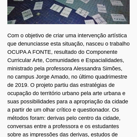
Com o objetivo de criar uma intervenção artística
que denunciasse esta situação, nasceu o trabalho
OCUPA A FONTE, resultado do Componente
Curricular Arte, Comunidades e Espacialidades,
ministrado pela professora Alessandra Simões,
no campus Jorge Amado, no último quadrimestre
de 2019. O projeto partiu das estratégias de
ocupação do território urbano pela arte urbana e
suas possibilidades para a apropriação da cidade
a partir de um olhar crítico e questionador. Os
métodos foram: derivas pelo centro da cidade,
conversas entre a professora e os estudantes
sobre as impressões das derivas, estudos de