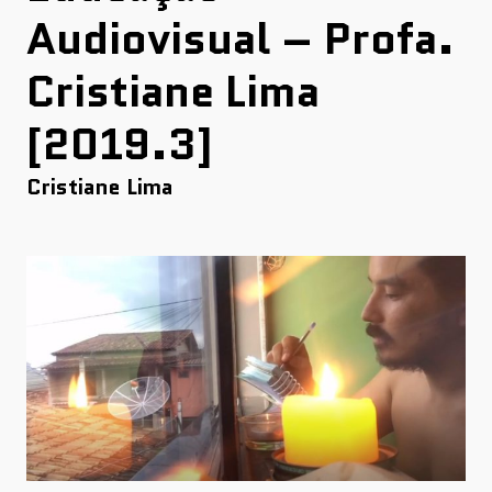
Audiovisual – Profa.
Cristiane Lima
[2019.3]
Cristiane Lima