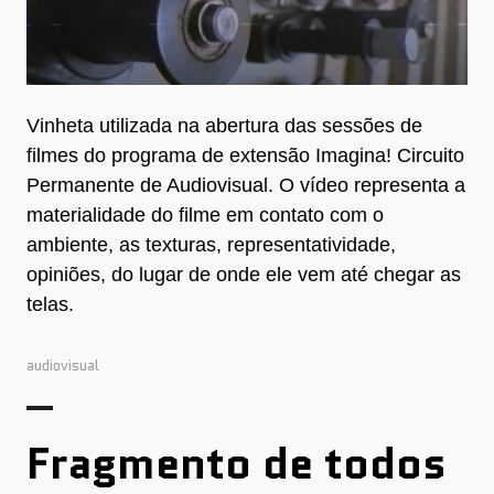
Vinheta utilizada na abertura das sessões de
filmes do programa de extensão Imagina! Circuito
Permanente de Audiovisual. O vídeo representa a
materialidade do filme em contato com o
ambiente, as texturas, representatividade,
opiniões, do lugar de onde ele vem até chegar as
telas.
audiovisual
Fragmento de todos