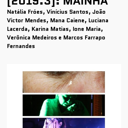
[2019.3]: MAINHA
Natália Fróes, Vinícius Santos, João
Victor Mendes, Mana Caiene, Luciana
Lacerda, Karina Matias, Ione Maria,
Verônica Medeiros e Marcos Farrapo
Fernandes