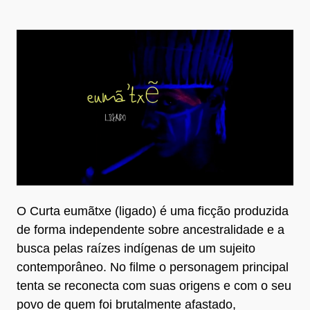
O Curta eumãtxe (ligado) é uma ficção produzida
de forma independente sobre ancestralidade e a
busca pelas raízes indígenas de um sujeito
contemporâneo. No filme o personagem principal
tenta se reconecta com suas origens e com o seu
povo de quem foi brutalmente afastado,