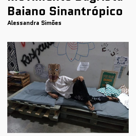
Baiano Sinantrópico
Alessandra Simões