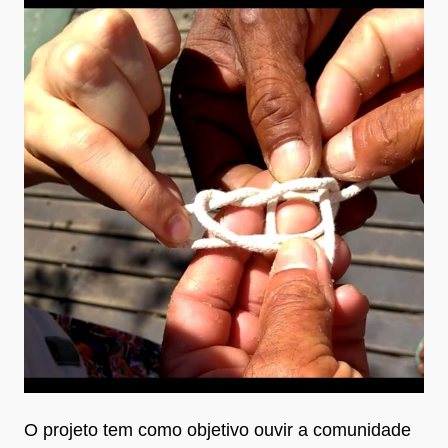
O projeto tem como objetivo ouvir a comunidade