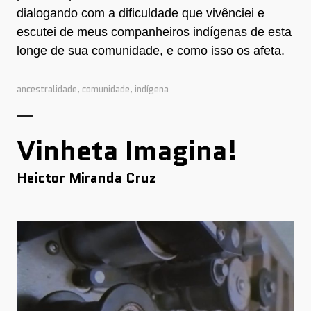
dialogando com a dificuldade que vivênciei e
escutei de meus companheiros indígenas de esta
longe de sua comunidade, e como isso os afeta.
ancestralidade
,
comunidade
,
indígena
Vinheta Imagina!
Heictor Miranda Cruz