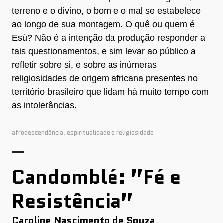
terreno e o divino, o bom e o mal se estabelece
ao longo de sua montagem. O quê ou quem é
Esú? Não é a intenção da produção responder a
tais questionamentos, e sim levar ao público a
refletir sobre si, e sobre as inúmeras
religiosidades de origem africana presentes no
território brasileiro que lidam há muito tempo com
as intolerâncias.
afrodescendência
,
espiritualidade e religiosidade
Candomblé: ”Fé e
Resistência”
Caroline Nascimento de Souza