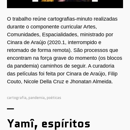
O trabalho reúne cartografias-minuto realizadas
durante o componente curricular Artes,
Comunidades, Espacialidades, ministrado por
Cinara de Araújo (2020.1, interrompido e
retomado de forma remota). São processos que
encontram na força grave do momento (os blocos
da pandemia) caminhos de seguir. A curadoria
das películas foi feita por Cinara de Araújo, Filip
Couto, Nicole Della Cruz e Jhonatan Almeida.
cartografia
,
pandemia
,
poéticas
Yamî, espíritos