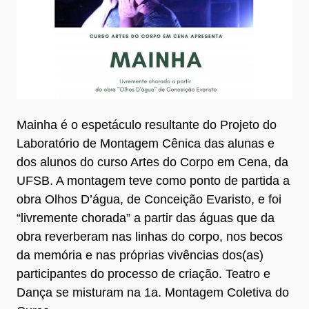
Mainha é o espetáculo resultante do Projeto do
Laboratório de Montagem Cênica das alunas e
dos alunos do curso Artes do Corpo em Cena, da
UFSB. A montagem teve como ponto de partida a
obra Olhos D’água, de Conceição Evaristo, e foi
“livremente chorada” a partir das águas que da
obra reverberam nas linhas do corpo, nos becos
da memória e nas próprias vivências dos(as)
participantes do processo de criação. Teatro e
Dança se misturam na 1a. Montagem Coletiva do