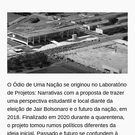
O Ódio de Uma Nação se originou no Laboratório
de Projetos: Narrativas com a proposta de trazer
uma perspectiva estudantil e local diante da
eleição de Jair Bolsonaro e o futuro da nação, em
2018. Finalizado em 2020 durante a quarentena,
o projeto tomou rumos políticos diferentes da
ideia inicial. Passado e futuro se confundem à