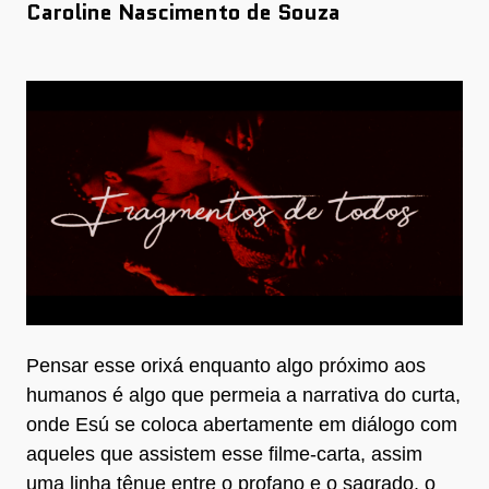
Caroline Nascimento de Souza
Pensar esse orixá enquanto algo próximo aos
humanos é algo que permeia a narrativa do curta,
onde Esú se coloca abertamente em diálogo com
aqueles que assistem esse filme-carta, assim
uma linha tênue entre o profano e o sagrado, o