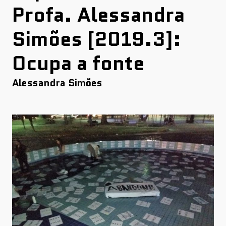
Profa. Alessandra
Simões [2019.3]:
Ocupa a fonte
Alessandra Simões