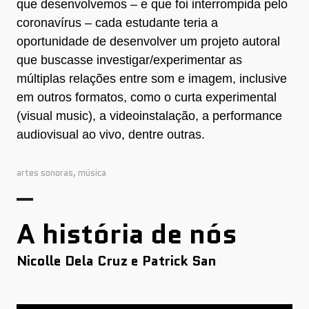
que desenvolvemos – e que foi interrompida pelo
coronavírus – cada estudante teria a
oportunidade de desenvolver um projeto autoral
que buscasse investigar/experimentar as
múltiplas relações entre som e imagem, inclusive
em outros formatos, como o curta experimental
(visual music), a videoinstalação, a performance
audiovisual ao vivo, dentre outras.
artes sonoras
,
música
A história de nós
Nicolle Dela Cruz e Patrick San