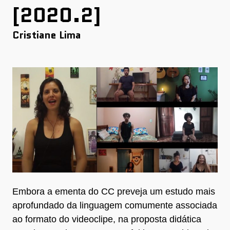
[2020.2]
Cristiane Lima
Embora a ementa do CC preveja um estudo mais
aprofundado da linguagem comumente associada
ao formato do videoclipe, na proposta didática