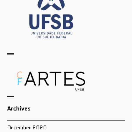
Archives
December 2020