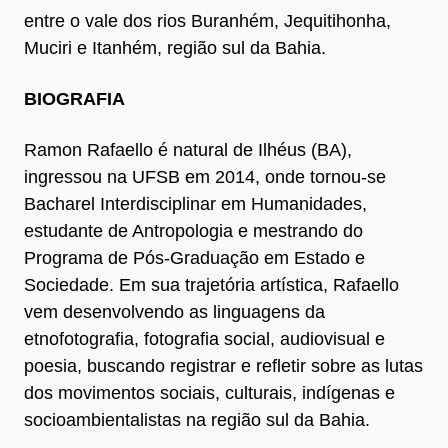
entre o vale dos rios Buranhém, Jequitihonha,
Muciri e Itanhém, região sul da Bahia.
BIOGRAFIA
Ramon Rafaello é natural de Ilhéus (BA),
ingressou na UFSB em 2014, onde tornou-se
Bacharel Interdisciplinar em Humanidades,
estudante de Antropologia e mestrando do
Programa de Pós-Graduação em Estado e
Sociedade. Em sua trajetória artística, Rafaello
vem desenvolvendo as linguagens da
etnofotografia, fotografia social, audiovisual e
poesia, buscando registrar e refletir sobre as lutas
dos movimentos sociais, culturais, indígenas e
socioambientalistas na região sul da Bahia.