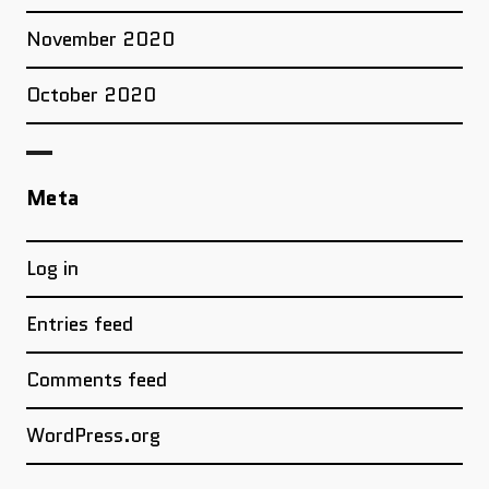
November 2020
October 2020
Meta
Log in
Entries feed
Comments feed
WordPress.org