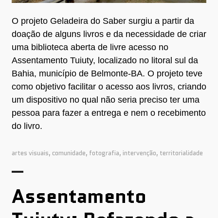
O projeto Geladeira do Saber surgiu a partir da
doação de alguns livros e da necessidade de criar
uma biblioteca aberta de livre acesso no
Assentamento Tuiuty, localizado no litoral sul da
Bahia, município de Belmonte-BA. O projeto teve
como objetivo facilitar o acesso aos livros, criando
um dispositivo no qual não seria preciso ter uma
pessoa para fazer a entrega e nem o recebimento
do livro.
artes visuais
,
comunidade
,
fotografia
,
intervenção
,
territorialidade
Assentamento