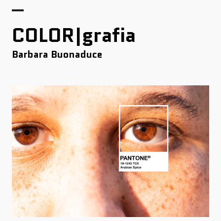
COLOR|grafia
Barbara Buonaduce