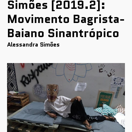
Simões [2019.2]:
Movimento Bagrista-
Baiano Sinantrópico
Alessandra Simões