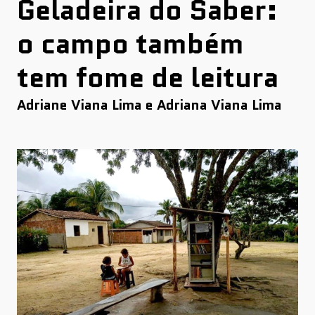
Geladeira do Saber:
o campo também
tem fome de leitura
Adriane Viana Lima e Adriana Viana Lima