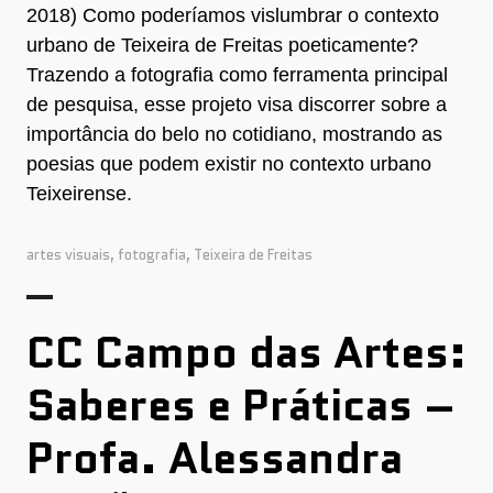
2018) Como poderíamos vislumbrar o contexto
urbano de Teixeira de Freitas poeticamente?
Trazendo a fotografia como ferramenta principal
de pesquisa, esse projeto visa discorrer sobre a
importância do belo no cotidiano, mostrando as
poesias que podem existir no contexto urbano
Teixeirense.
artes visuais
,
fotografia
,
Teixeira de Freitas
CC Campo das Artes:
Saberes e Práticas –
Profa. Alessandra