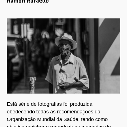
Ramon Rafaello
Está série de fotografias foi produzida
obedecendo todas as recomendações da
Organização Mundial da Saúde, tendo como