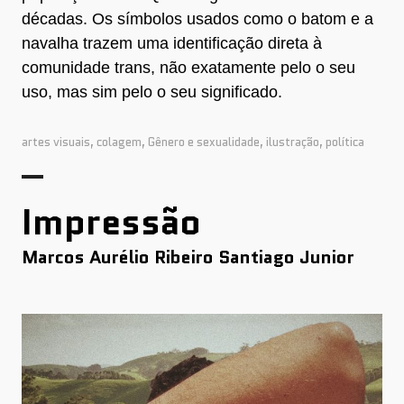
décadas. Os símbolos usados como o batom e a
navalha trazem uma identificação direta à
comunidade trans, não exatamente pelo o seu
uso, mas sim pelo o seu significado. ​​​​​​​
artes visuais
,
colagem
,
Gênero e sexualidade
,
ilustração
,
política
Impressão
Marcos Aurélio Ribeiro Santiago Junior