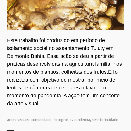
Este trabalho foi produzido em período de
isolamento social no assentamento Tuiuty em
Belmonte Bahia. Essa ação se deu a partir de
práticas desenvolvidas na agricultura familiar nos
momentos de plantios, colheitas dos frutos.E foi
realizada com objetivo de mostrar por meio de
lentes de câmeras de celulares o lavor em
momento de pandemia. A ação tem um conceito
da arte visual.
artes visuais
,
comunidade
,
fotografia
,
pandemia
,
territorialidade