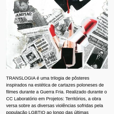
TRANSLOGIA é uma trilogia de pôsteres
inspirados na estética de cartazes poloneses de
filmes durante a Guerra Fria. Realizado durante o
CC Laboratório em Projetos: Territórios, a obra
versa sobre as diversas violências sofridas pela
população LGBTIQ ao longo das últimas