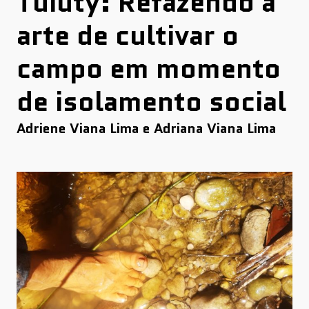
Tuiuty: Refazendo a
arte de cultivar o
campo em momento
de isolamento social
Adriene Viana Lima e Adriana Viana Lima