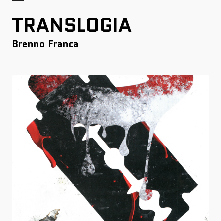
TRANSLOGIA
Brenno Franca