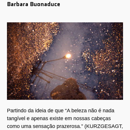
Barbara Buonaduce
Partindo da ideia de que “A beleza não é nada
tangível e apenas existe em nossas cabeças
como uma sensação prazerosa.” (KURZGESAGT,