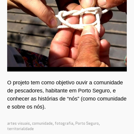
O projeto tem como objetivo ouvir a comunidade
de pescadores, habitante em Porto Seguro, e
conhecer as histórias de “nós” (como comunidade
e sobre os nós).
artes visuais
,
comunidade
,
fotografia
,
Porto Seguro
,
territorialidade