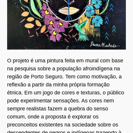
O projeto é uma pintura feita em mural com base
na pesquisa sobre a população afroindígena na
região de Porto Seguro. Tem como motivação, a
reflexão a partir da minha própria formação
étnica. Em um jogo de cores e texturas, o público
pode experimentar sensações. As cores nem
sempre realistas fazem a quebra do senso
comum, onde a proposta é explorar os
preconceitos existentes na sociedade sobre os
descendentes de negros e indígenas trazendo à