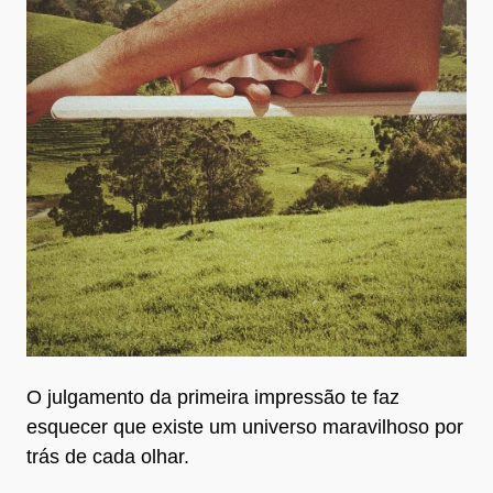
O julgamento da primeira impressão te faz
esquecer que existe um universo maravilhoso por
trás de cada olhar.