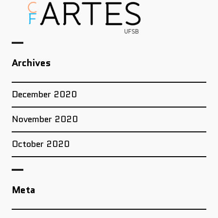
Archives
December 2020
November 2020
October 2020
Meta