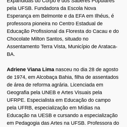
Expandidas do Corpo e dos Saberes Populares”
pela UFSB. Fundadora da Escola Nova
Esperança em Belmonte e da EFA em Ilhéus, é
professora pioneira no Centro Estadual de
Educação Profissional da Floresta do Cacau e do
Chocolate Milton Santos, situado no
Assentamento Terra Vista, Município de Arataca-
BA.
Adriene Viana Lima
nasceu no dia 28 de agosto
de 1974, em Alcobaça Bahia, filha de assentados
de área de reforma agrária. Licenciada em
Geografia pela UNEB e Artes Visuais pela
UFRPE. Especialista em Educação do campo
pela UFRB, especialização em Mídias na
Educação na UESB e cursando a especialização
em Pedagogia das Artes na UFSB. Professora do