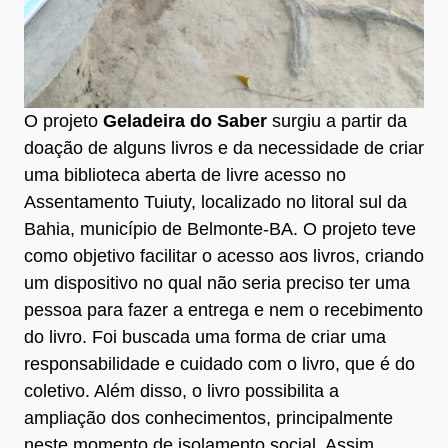
O projeto
Geladeira do Saber
surgiu a partir da
doação de alguns livros e da necessidade de criar
uma biblioteca aberta de livre acesso no
Assentamento Tuiuty, localizado no litoral sul da
Bahia, município de Belmonte-BA. O projeto teve
como objetivo facilitar o acesso aos livros, criando
um dispositivo no qual não seria preciso ter uma
pessoa para fazer a entrega e nem o recebimento
do livro. Foi buscada uma forma de criar uma
responsabilidade e cuidado com o livro, que é do
coletivo. Além disso, o livro possibilita a
ampliação dos conhecimentos, principalmente
neste momento de isolamento social. Assim