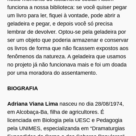
funciona a nossa biblioteca: se você quiser pegar
um livro para ler, fiquei à vontade, pode abrir a
geladeira e pegar, e depois você só precisa
lembrar de devolver. Optou-se pela geladeira por
ser um objeto que poderia armazenar e conservar
os livros de forma que não ficassem expostos aos
fenômenos da natureza. A geladeira que usamos
no projeto já não funcionava mais e foi um doada
por uma moradora do assentamento.
BIOGRAFIA
Adriana Viana Lima
nasceu no dia 28/08/1974,
em Alcobaça-Ba, filha de agricultores. É
licenciada em Biologia pela UESC e Pedagogia
pela UNIMES, especializanda em “Dramaturgias