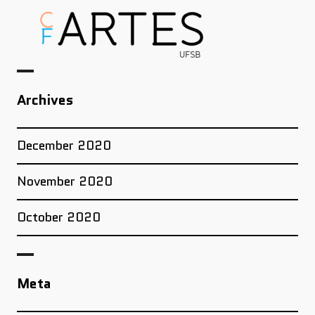
Archives
December 2020
November 2020
October 2020
Meta