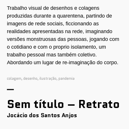
Trabalho visual de desenhos e colagens
produzidas durante a quarentena, partindo de
imagens de rede sociais, ficcionando as
realidades apresentadas na rede, imaginando
versões monstruosas das pessoas, jogando com
o cotidiano e com o proprio isolamento, um
trabalho pessoal mas também coletivo.
Abordando um lugar de re-imaginação do corpo.
colagem
,
desenho
,
ilustração
,
pandemia
Sem título – Retrato
Jocácio dos Santos Anjos