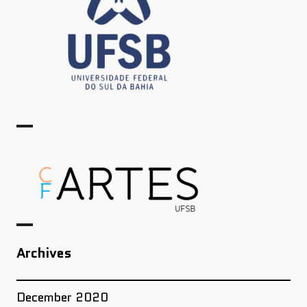
Archives
December 2020