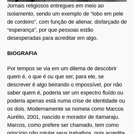
Jornais religiosos entregues em meio ao
isolamento, sendo um exemplo de “lobo em pele
de cordeiro”, com função de alienar, disfarçado de
“esperança”, por que pessoas estão
desesperadas para acreditar em algo.
BIOGRAFIA
Por tempos se via em um dilema de descobrir
quem é, o que é ou que ser, para ele, se
descrever é algo beirando o impossível, por não
saber quem é, poderia ser um espectro fluído ou
poderia apenas está numa crise de identidade ou
os dois. Modernamente se nomeia como Marcos
Aurélio, 2001, nascido e morador de Itamaraju.
Marcos, como prefere ser chamado, tem como
princípio não rotular seus trabalhos, pois acredita