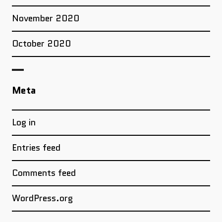
November 2020
October 2020
Meta
Log in
Entries feed
Comments feed
WordPress.org