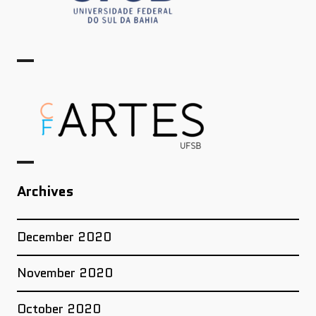
Archives
December 2020
November 2020
October 2020