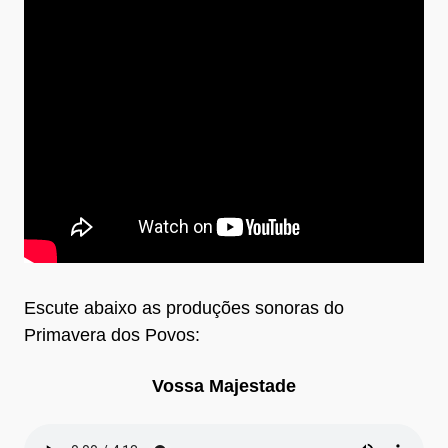
Escute abaixo as produções sonoras do
Primavera dos Povos:
Vossa Majestade