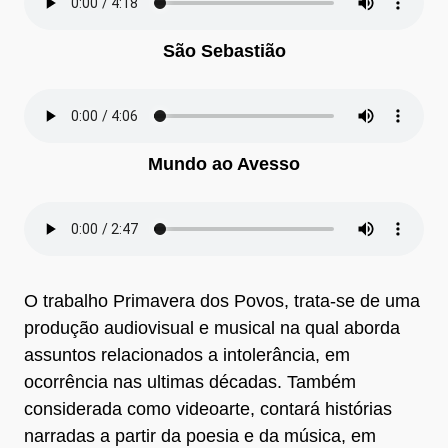
São Sebastião
Mundo ao Avesso
O trabalho Primavera dos Povos, trata-se de uma
produção audiovisual e musical na qual aborda
assuntos relacionados a intolerância, em
ocorrência nas ultimas décadas. Também
considerada como videoarte, contará histórias
narradas a partir da poesia e da música, em