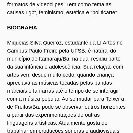
formatos de videoclipes. Tem como tema as
causas Lgbt, feminismo, estética e “politicarte”.
BIOGRAFIA
Miqueias Silva Queiroz, estudante da LI Artes no
Campus Paulo Freire pela UFSB, é natural do
município de Itamaraju/Ba, na qual residiu parte
da sua infância e adolescência. Sua relação com
artes vem desde muito cedo, quando criança
apreciava as músicas tocadas pelas bandas
marciais e fanfarras até o tempo de se interagir
com a música popular. Ao se mudar para Teixeira
de Freitas/Ba, pode se observar outros horizontes
a partir das experimentações de outras
linguagens artísticas. Atualmente gosta de
trabalhar em produções sonoras e audiovisuais