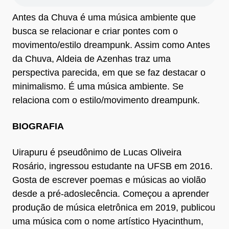
Antes da Chuva é uma música ambiente que
busca se relacionar e criar pontes com o
movimento/estilo dreampunk. Assim como Antes
da Chuva, Aldeia de Azenhas traz uma
perspectiva parecida, em que se faz destacar o
minimalismo. É uma música ambiente. Se
relaciona com o estilo/movimento dreampunk.
BIOGRAFIA
Uirapuru é pseudônimo de Lucas Oliveira
Rosário, ingressou estudante na UFSB em 2016.
Gosta de escrever poemas e músicas ao violão
desde a pré-adoslecência. Começou a aprender
produção de música eletrônica em 2019, publicou
uma música com o nome artístico Hyacinthum,