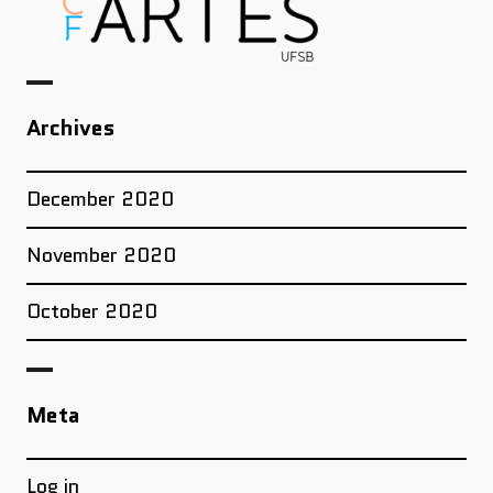
Archives
December 2020
November 2020
October 2020
Meta
Log in