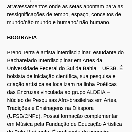
atravessamentos onde as setas apontam para as
ressignificações de tempo, espaço, conceitos de
mundo/não mundo e humano/ não-humano.
BIOGRAFIA
Breno Terra é artista interdisciplinar, estudante do
Bacharelado Interdisciplinar em Artes da
Universidade Federal do Sul da Bahia – UFSB. É
bolsista de iniciação científica, sua pesquisa e
criação artística se localizam na linha Poéticas
das Encruzas vinculada ao grupo ALDEIA –
Núcleo de Pesquisas Afro-brasileiras em Artes,
Tradições e Ensinagens na Diáspora
(UFSB/CNPq). Possui formação complementar
em Música pela Fundação de Educação Artística