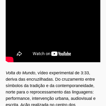
Volta do Mundo
, vídeo experimental de 3:33,
deriva das encruzilhadas. Do cruzamento entre
símbolos da tradição e da contemporaneidade,
norte para o reprocessamento das linguagens:
performance, intervenção urbana, audiovisual e
escrita. Ação realizada no centro dos