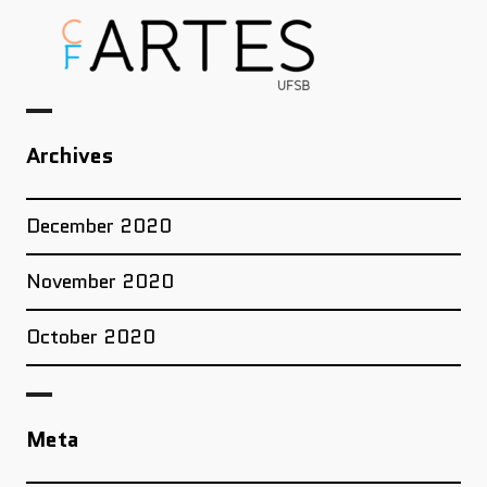
Archives
December 2020
November 2020
October 2020
Meta